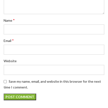
*
Name
*
Email
Website
Save my name, email, and website in this browser for the next
time I comment.