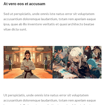
At vero eos et accusam
Sed ut perspiciatis, unde omnis iste natus error sit voluptatem
accusantium doloremque laudantium, totam rem aperiam eaque
ipsa, quae ab illo inventore veritatis et quasi architecto beatae
vitae dicta sunt.
Ut perspiciatis, unde omnis iste natus error sit voluptatem
accusantium doloremque laudantium, totam rem aperiam eaque