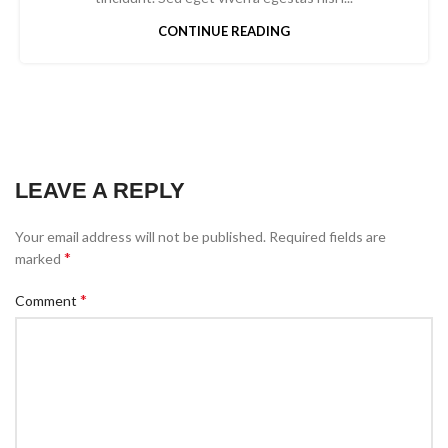
CONTINUE READING
LEAVE A REPLY
Your email address will not be published.
Required fields are
*
marked
*
Comment