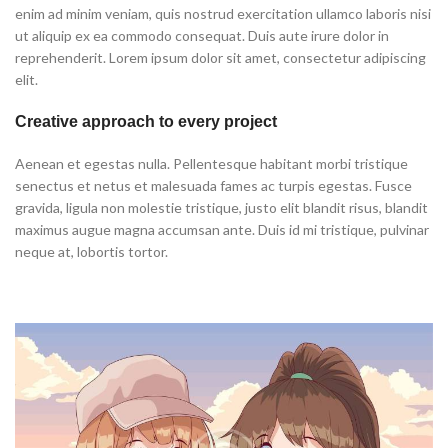
enim ad minim veniam, quis nostrud exercitation ullamco laboris nisi
ut aliquip ex ea commodo consequat. Duis aute irure dolor in
reprehenderit. Lorem ipsum dolor sit amet, consectetur adipiscing
elit.
Creative approach to every project
Aenean et egestas nulla. Pellentesque habitant morbi tristique
senectus et netus et malesuada fames ac turpis egestas. Fusce
gravida, ligula non molestie tristique, justo elit blandit risus, blandit
maximus augue magna accumsan ante. Duis id mi tristique, pulvinar
neque at, lobortis tortor.