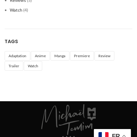
Reviews
(5)
Watch
(4)
TAGS
Adaptation
Anime
Manga
Premiere
Review
Trailer
Watch
FR