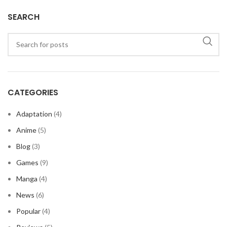
SEARCH
CATEGORIES
Adaptation
(4)
Anime
(5)
Blog
(3)
Games
(9)
Manga
(4)
News
(6)
Popular
(4)