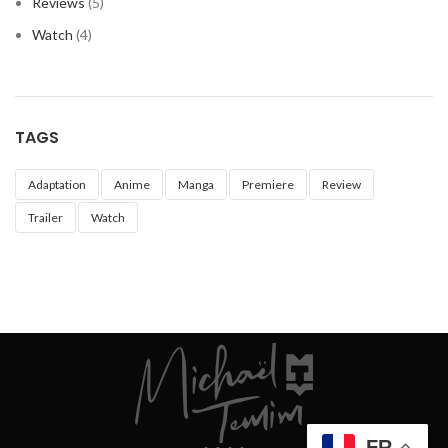
Reviews
(5)
Watch
(4)
TAGS
Adaptation
Anime
Manga
Premiere
Review
Trailer
Watch
FR