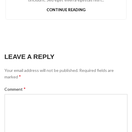
CONTINUE READING
LEAVE A REPLY
Your email address will not be published.
Required fields are
*
marked
*
Comment