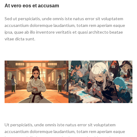
At vero eos et accusam
Sed ut perspiciatis, unde omnis iste natus error sit voluptatem
accusantium doloremque laudantium, totam rem aperiam eaque
ipsa, quae ab illo inventore veritatis et quasi architecto beatae
vitae dicta sunt.
Ut perspiciatis, unde omnis iste natus error sit voluptatem
accusantium doloremque laudantium, totam rem aperiam eaque