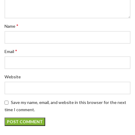
*
Name
*
Email
Website
Save my name, email, and website in this browser for the next
time I comment.