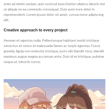
enim ad minim veniam, quis nostrud exercitation ullamco laboris nisi
ut aliquip ex ea commodo consequat. Duis aute irure dolor in
reprehenderit. Lorem ipsum dolor sit amet, consectetur adipiscing
elit.
Creative approach to every project
Aenean et egestas nulla. Pellentesque habitant morbi tristique
senectus et netus et malesuada fames ac turpis egestas. Fusce
gravida, ligula non molestie tristique, justo elit blandit risus, blandit
maximus augue magna accumsan ante. Duis id mi tristique, pulvinar
neque at, lobortis tortor.