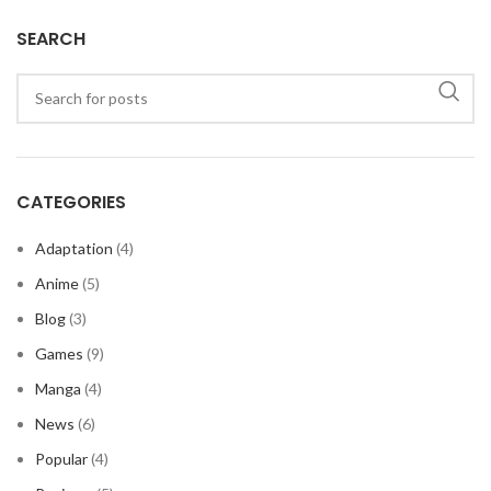
SEARCH
CATEGORIES
Adaptation
(4)
Anime
(5)
Blog
(3)
Games
(9)
Manga
(4)
News
(6)
Popular
(4)