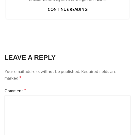
CONTINUE READING
LEAVE A REPLY
Your email address will not be published.
Required fields are
*
marked
*
Comment