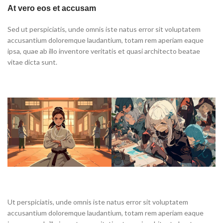
At vero eos et accusam
Sed ut perspiciatis, unde omnis iste natus error sit voluptatem
accusantium doloremque laudantium, totam rem aperiam eaque
ipsa, quae ab illo inventore veritatis et quasi architecto beatae
vitae dicta sunt.
Ut perspiciatis, unde omnis iste natus error sit voluptatem
accusantium doloremque laudantium, totam rem aperiam eaque