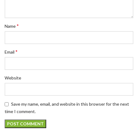
*
Name
*
Email
Website
Save my name, email, and website in this browser for the next
time I comment.