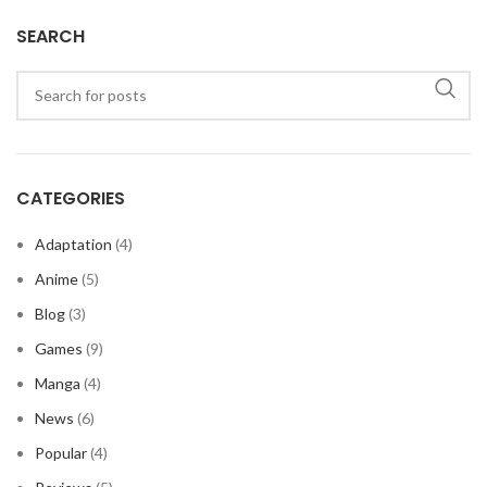
SEARCH
CATEGORIES
Adaptation
(4)
Anime
(5)
Blog
(3)
Games
(9)
Manga
(4)
News
(6)
Popular
(4)