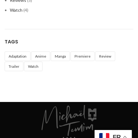
Reviews
(5)
Watch
(4)
TAGS
Adaptation
Anime
Manga
Premiere
Review
Trailer
Watch
FR