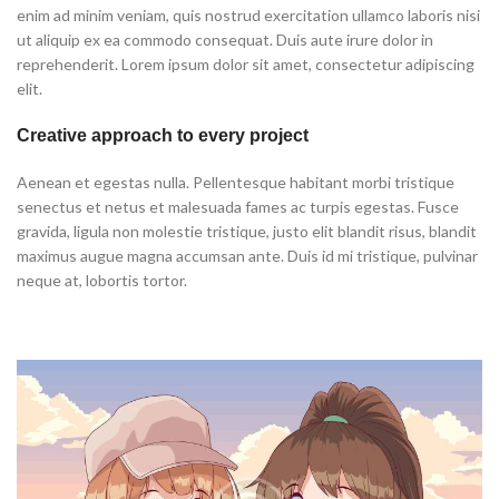
enim ad minim veniam, quis nostrud exercitation ullamco laboris nisi
ut aliquip ex ea commodo consequat. Duis aute irure dolor in
reprehenderit. Lorem ipsum dolor sit amet, consectetur adipiscing
elit.
Creative approach to every project
Aenean et egestas nulla. Pellentesque habitant morbi tristique
senectus et netus et malesuada fames ac turpis egestas. Fusce
gravida, ligula non molestie tristique, justo elit blandit risus, blandit
maximus augue magna accumsan ante. Duis id mi tristique, pulvinar
neque at, lobortis tortor.