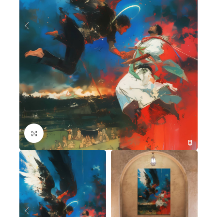
Cliquez pour agrandir