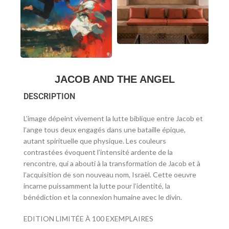
JACOB AND THE ANGEL
DESCRIPTION
L’image dépeint vivement la lutte biblique entre Jacob et
l’ange tous deux engagés dans une bataille épique,
autant spirituelle que physique. Les couleurs
contrastées évoquent l’intensité ardente de la
rencontre, qui a abouti à la transformation de Jacob et à
l’acquisition de son nouveau nom, Israël. Cette oeuvre
incarne puissamment la lutte pour l’identité, la
bénédiction et la connexion humaine avec le divin.
EDITION LIMITÉE À 100 EXEMPLAIRES