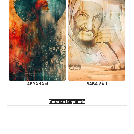
ABRAHAM
BABA SALI
Retour a la gallerie