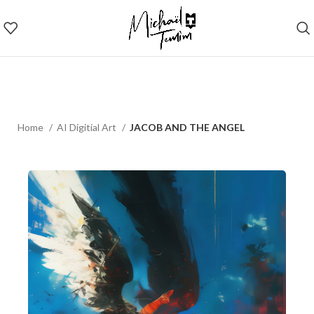
Home
AI Digitial Art
JACOB AND THE ANGEL