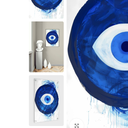
Cliquez pour agrandir