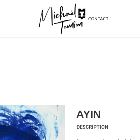
CONTACT
AYIN
DESCRIPTION