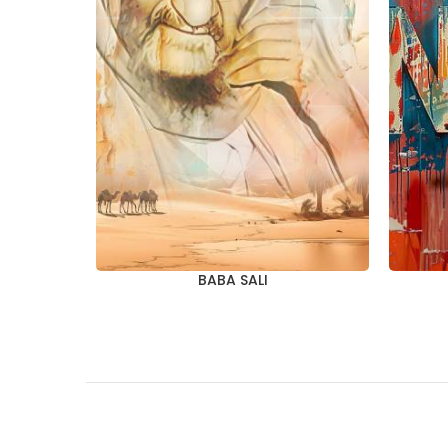
BABA SALI