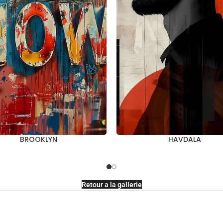
BROOKLYN
HAVDALA
Retour a la gallerie