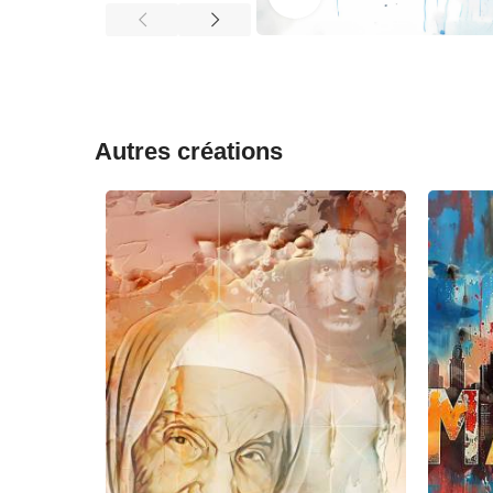
Autres créations