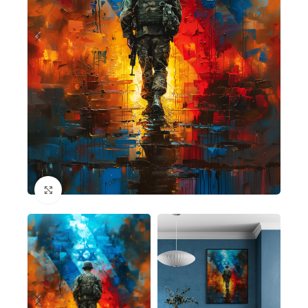
Cliquez pour agrandir