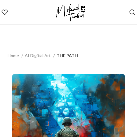
Home
AI Digitial Art
THE PATH