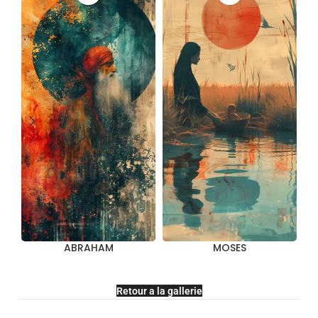
ABRAHAM
MOSES
Retour a la gallerie