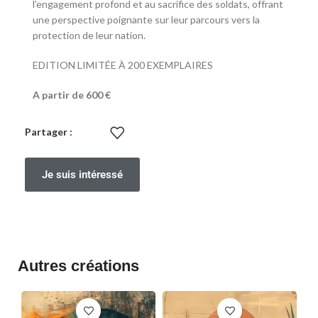
l’engagement profond et au sacrifice des soldats, offrant
une perspective poignante sur leur parcours vers la
protection de leur nation.
EDITION LIMITÉE À 200 EXEMPLAIRES
A partir de 600 €
Partager :
Je suis intéressé
Autres créations