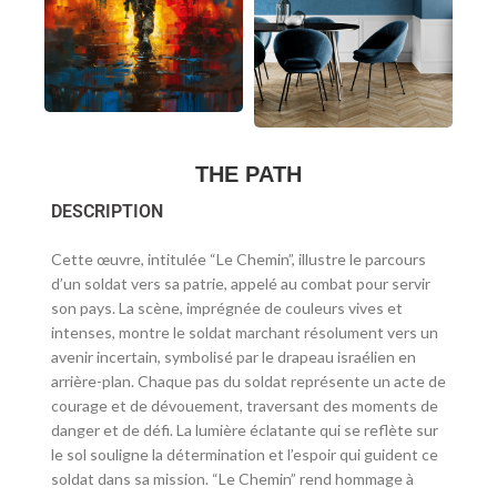
THE PATH
DESCRIPTION
Cette œuvre, intitulée “Le Chemin”, illustre le parcours
d’un soldat vers sa patrie, appelé au combat pour servir
son pays. La scène, imprégnée de couleurs vives et
intenses, montre le soldat marchant résolument vers un
avenir incertain, symbolisé par le drapeau israélien en
arrière-plan. Chaque pas du soldat représente un acte de
courage et de dévouement, traversant des moments de
danger et de défi. La lumière éclatante qui se reflète sur
le sol souligne la détermination et l’espoir qui guident ce
soldat dans sa mission. “Le Chemin” rend hommage à