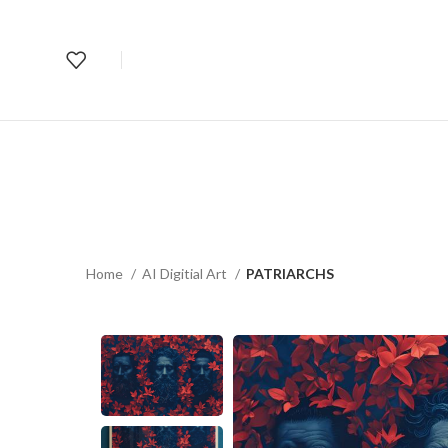
Home
AI Digitial Art
PATRIARCHS