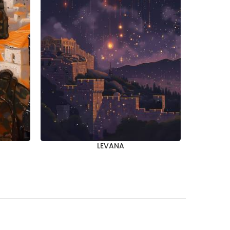
LEVANA