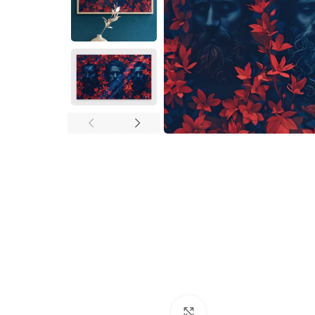
Cliquez pour agrandir