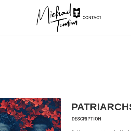
CONTACT
PATRIARCH
DESCRIPTION