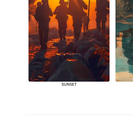
SUNSET