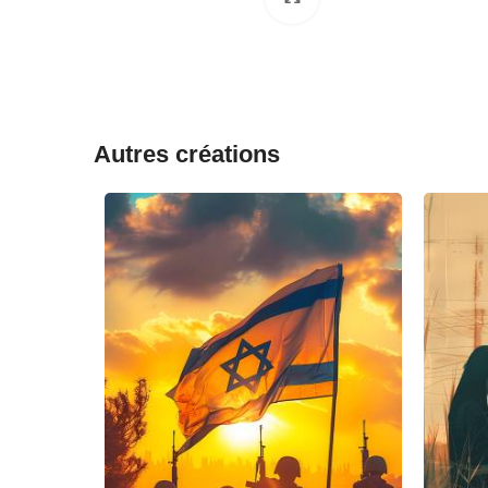
Autres créations